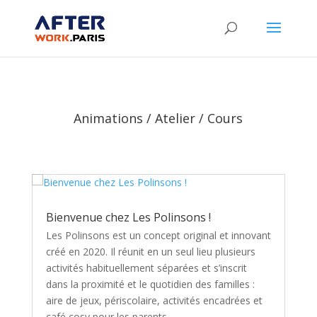
Animations / Atelier / Cours
Bienvenue chez Les Polinsons !
Les Polinsons est un concept original et innovant
créé en 2020. Il réunit en un seul lieu plusieurs
activités habituellement séparées et s’inscrit
dans la proximité et le quotidien des familles :
aire de jeux, périscolaire, activités encadrées et
café cosy pour les parents.