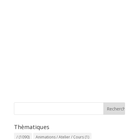
Thèmatiques
/
(1090)
Animations / Atelier / Cours
(1)