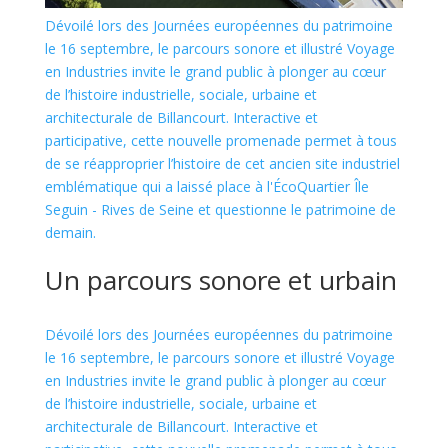
Dévoilé lors des Journées européennes du patrimoine
le 16 septembre, le parcours sonore et illustré Voyage
en Industries invite le grand public à plonger au cœur
de l’histoire industrielle, sociale, urbaine et
architecturale de Billancourt. Interactive et
participative, cette nouvelle promenade permet à tous
de se réapproprier l’histoire de cet ancien site industriel
emblématique qui a laissé place à l'ÉcoQuartier Île
Seguin - Rives de Seine et questionne le patrimoine de
demain.
Un parcours sonore et urbain
Dévoilé lors des Journées européennes du patrimoine
le 16 septembre, le parcours sonore et illustré Voyage
en Industries invite le grand public à plonger au cœur
de l’histoire industrielle, sociale, urbaine et
architecturale de Billancourt. Interactive et