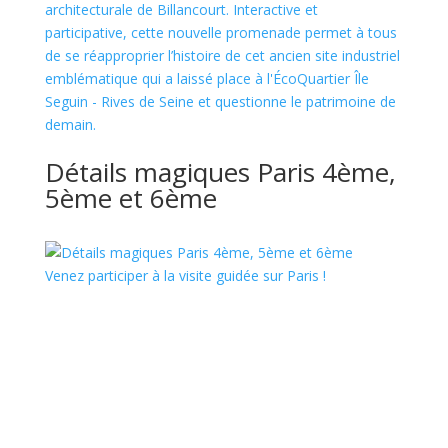
architecturale de Billancourt. Interactive et
participative, cette nouvelle promenade permet à tous
de se réapproprier l’histoire de cet ancien site industriel
emblématique qui a laissé place à l'ÉcoQuartier Île
Seguin - Rives de Seine et questionne le patrimoine de
demain.
Détails magiques Paris 4ème,
5ème et 6ème
Venez participer à la visite guidée sur Paris !