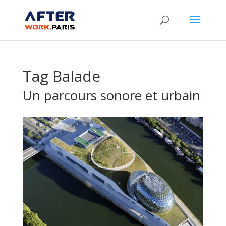
Tag Balade
Un parcours sonore et urbain