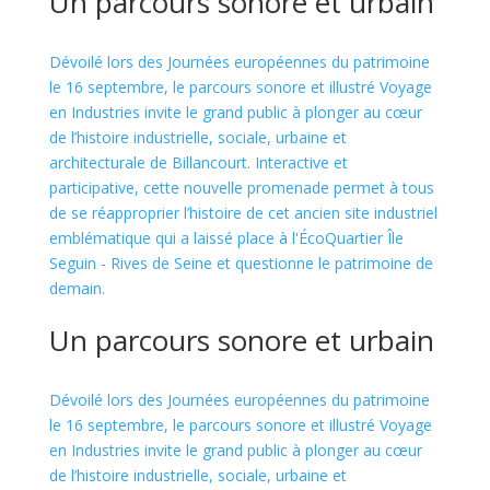
Un parcours sonore et urbain
Dévoilé lors des Journées européennes du patrimoine
le 16 septembre, le parcours sonore et illustré Voyage
en Industries invite le grand public à plonger au cœur
de l’histoire industrielle, sociale, urbaine et
architecturale de Billancourt. Interactive et
participative, cette nouvelle promenade permet à tous
de se réapproprier l’histoire de cet ancien site industriel
emblématique qui a laissé place à l'ÉcoQuartier Île
Seguin - Rives de Seine et questionne le patrimoine de
demain.
Un parcours sonore et urbain
Dévoilé lors des Journées européennes du patrimoine
le 16 septembre, le parcours sonore et illustré Voyage
en Industries invite le grand public à plonger au cœur
de l’histoire industrielle, sociale, urbaine et