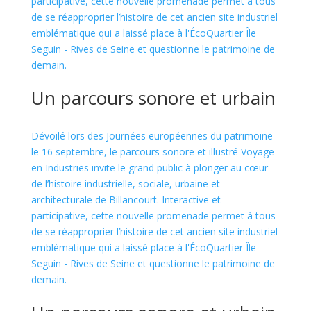
participative, cette nouvelle promenade permet à tous
de se réapproprier l’histoire de cet ancien site industriel
emblématique qui a laissé place à l'ÉcoQuartier Île
Seguin - Rives de Seine et questionne le patrimoine de
demain.
Un parcours sonore et urbain
Dévoilé lors des Journées européennes du patrimoine
le 16 septembre, le parcours sonore et illustré Voyage
en Industries invite le grand public à plonger au cœur
de l’histoire industrielle, sociale, urbaine et
architecturale de Billancourt. Interactive et
participative, cette nouvelle promenade permet à tous
de se réapproprier l’histoire de cet ancien site industriel
emblématique qui a laissé place à l'ÉcoQuartier Île
Seguin - Rives de Seine et questionne le patrimoine de
demain.