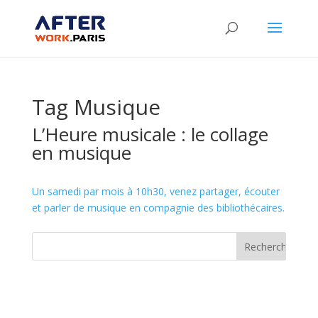
Tag Musique
L’Heure musicale : le collage
en musique
Un samedi par mois à 10h30, venez partager, écouter
et parler de musique en compagnie des bibliothécaires.