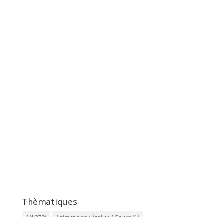
Thèmatiques